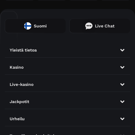
Maksut
Suomi
Live Chat
Yleistä tietoa
Kasino
Live-kasino
Jackpotit
Urheilu