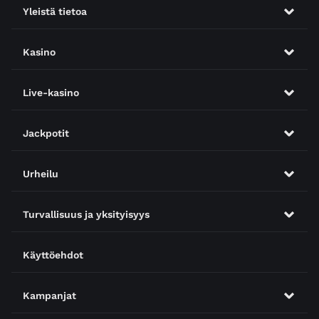
Yleistä tietoa
Kasino
Live-kasino
Jackpotit
Urheilu
Turvallisuus ja yksityisyys
Käyttöehdot
Kampanjat