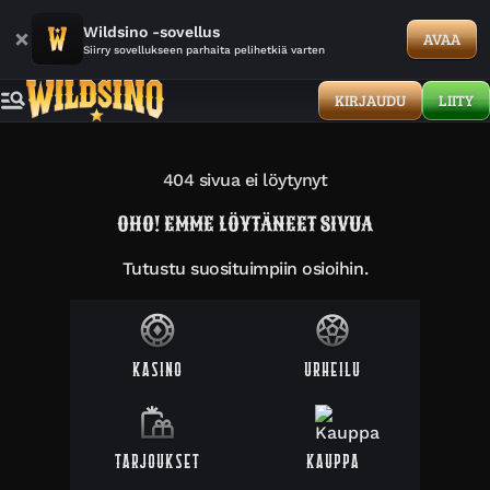
Wildsino -sovellus
AVAA
Siirry sovellukseen parhaita pelihetkiä varten
KIRJAUDU
LIITY
404 sivua ei löytynyt
OHO! EMME LÖYTÄNEET SIVUA
Tutustu suosituimpiin osioihin.
KASINO
URHEILU
TARJOUKSET
KAUPPA