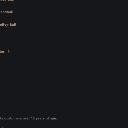
andball
olley-Ball
lus
ts customers over 18 years of age.