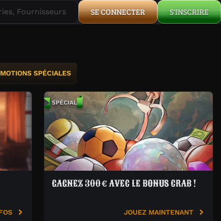
SE CONNECTER
S'INSCRIRE
ies, Fournisseurs
MOTIONS SPÉCIALES
SPÉCIAL
GAGNEZ 300 € AVEC LE BONUS CRAB !
NFOS
JOUEZ MAINTENANT