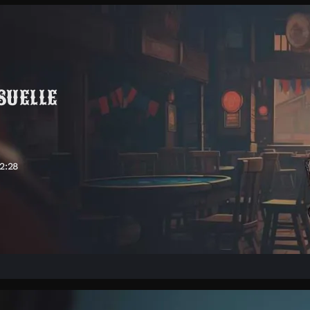
SUELLE
02:28