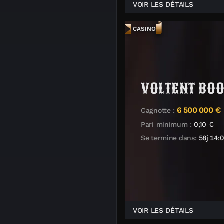
VOIR LES DÉTAILS
CASINO
VOLTENT BO
6 500 000 €
Cagnotte :
Pari minimum :
0,10 €
Se termine dans:
58j 14:
VOIR LES DÉTAILS