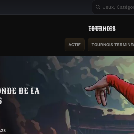
Jeux, Catégor
TOURNOIS
ACTIF
TOURNOIS TERMINÉ
NDE DE LA
6
:28