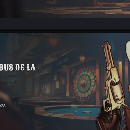
OUS DE LA
:28