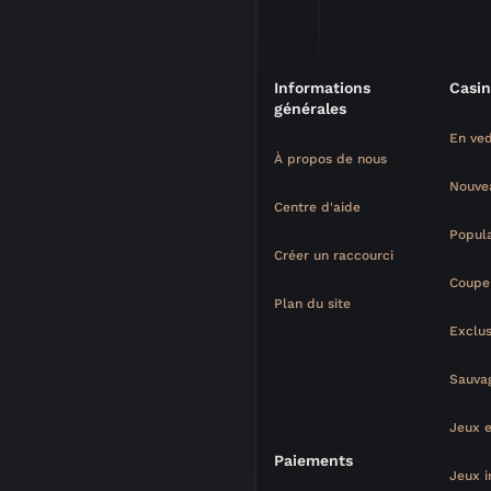
Informations
Casi
générales
En ved
À propos de nous
Nouve
Centre d'aide
Popula
Créer un raccourci
Coupe
Plan du site
Exclus
Sauva
Jeux e
Paiements
Jeux i