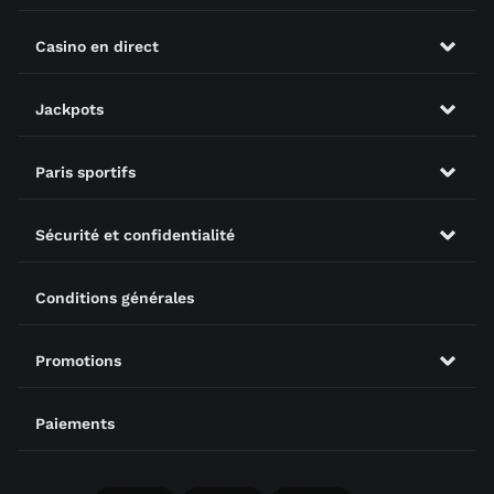
Casino en direct
Jackpots
Paris sportifs
Sécurité et confidentialité
Conditions générales
Promotions
Paiements