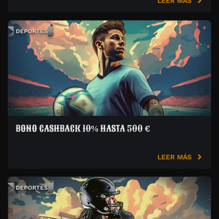
LEER MÁS
DEPORTES
BONO CASHBACK 10% HASTA 500 €
LEER MÁS
DEPORTES