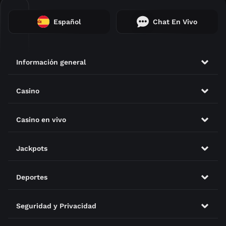
Español
Chat En Vivo
Información general
Casino
Casino en vivo
Jackpots
Deportes
Seguridad y Privacidad