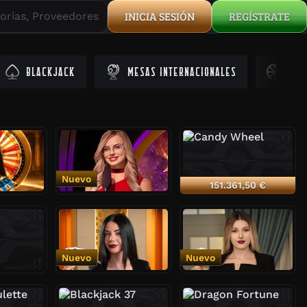
INICIA SESIÓN
REGÍSTRATE
orías, Proveedores
BLACKJACK
MESAS INTERNACIONALES
SÚP
Gravity Roulette
Candy Wheel
Nuevo
151.361,50 €
ack
Türkçe VIP Blackjack 2
VIP Blackjack 1
Nuevo
Nuevo
Blackjack 37
Dragon Fortune