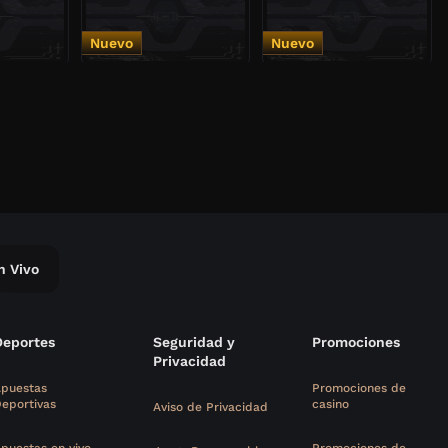
Nuevo
Nuevo
Blackjack 32
Blackjack 35
Nuevo
Nuevo
n Vivo
Deportes
Seguridad y
Promociones
Privacidad
puestas
Promociones de
eportivas
casino
Aviso de Privacidad