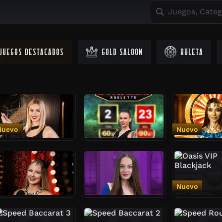
Juegos, Categ
JUEGOS DESTACADOS
GOLD SALOON
RULETA
old Saloon Roulette
Dynamic Roulette 120x
Land of Ra
Nuevo
Nuevo
abaret Roulette
Extra Crown Deluxe Live
Oasis VIP Blackj
Nuevo
peed Baccarat 3
Speed Baccarat 2
Speed Roulette