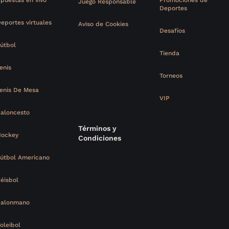
puestas en vivo
Promociones de
Juego Responsable
Deportes
eportes virtuales
Aviso de Cookies
Desafíos
útbol
Tienda
enis
Torneos
enis De Mesa
VIP
aloncesto
Términos y
ockey
Condiciones
útbol Americano
éisbol
Balonmano
oleibol