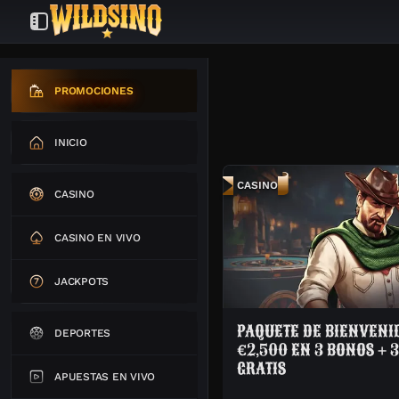
PROMOCIONES
INICIO
CASINO
CASINO
CASINO EN VIVO
JACKPOTS
PAQUETE DE BIENVENI
DEPORTES
€2,500 EN 3 BONOS + 
GRATIS
APUESTAS EN VIVO