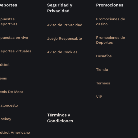
Deportes
Seguridad y
Promociones
Privacidad
clamar un bono de bienvenida del casino. Este Bono
Gratis en tragamonedas de casino. Después de
puestas
Promociones de
entes ofertas cada vez que depositen, como Giros
eportivas
casino
Aviso de Privacidad
puestas en vivo
Promociones de
Juego Responsable
Deportes
s de casino en vivo y tragamonedas de la semana.
 están acostumbrados y asciendan en la
eportes virtuales
Aviso de Cookies
Desafíos
útbol
Tienda
pósito.
lame un bono de casino online con un valor de
enis
Torneos
e un reembolso semanal de tragamonedas por
enis De Mesa
participantes en el Casino en Vivo.
VIP
 premio acumulado mensual cuando juegue a los
aloncesto
Términos y
ockey
Condiciones
útbol Americano
 el Casino. Las Apuestas Deportivas de Wildsino