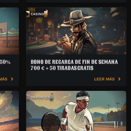
CASINO
 50%
BONO DE RECARGA DE FIN DE SEMANA
700 € + 50 TIRADAS GRATIS
MÁS
LEER MÁS
DEPORTES