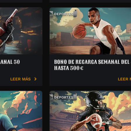
DEPORTES
MANAL 50
BONO DE RECARGA SEMANAL DEL
HASTA 500 €
LEER MÁS
LEER 
DEPORTES