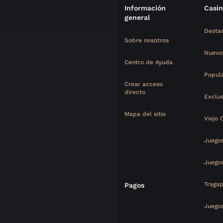
Bono de B
Información
Casi
general
Cuando jue
de Casino 
Desta
reclamar e
Sobre nosotros
Gratis, Mo
Nuevo
Torneos
Centro de Ayuda
Los jugad
Popul
Cada torn
Crear acceso
clasificaci
directo
Exclus
Los casino
Mapa del sitio
Recarg
Viejo 
Bono d
Giros 
Reembo
Juegos
valor.
Reembo
Juegos
Casino
juegos
Tragap
¡Elija a W
Pagos
Bonos d
Juego
Hay mucha