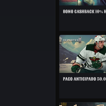
BONO CASHBACK 10% H
DEPORTES
PAGO ANTICIPADO 50.0