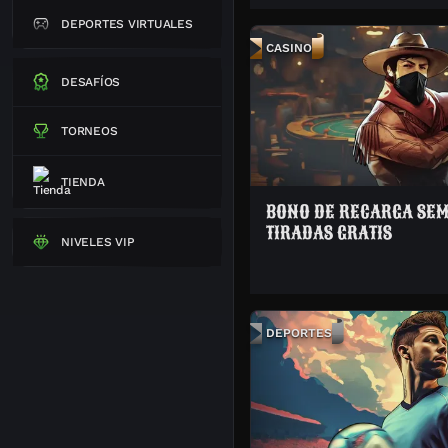
DEPORTES VIRTUALES
CASINO
DESAFÍOS
TORNEOS
TIENDA
BONO DE RECARGA SE
TIRADAS GRATIS
NIVELES VIP
DEPORTES