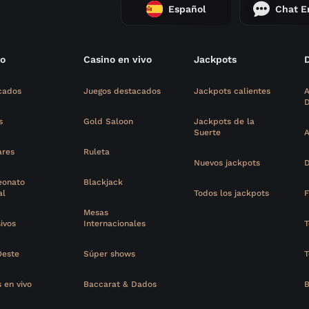
Español
Chat E
no
Casino en vivo
Jackpots
cados
Juegos destacados
Jackpots calientes
A
D
s
Gold Saloon
Jackpots de la
Suerte
A
ares
Ruleta
Nuevos jackpots
D
onato
Blackjack
al
Todos los jackpots
F
Mesas
ivos
Internacionales
T
Oeste
Súper shows
T
 en vivo
Baccarat & Dados
B