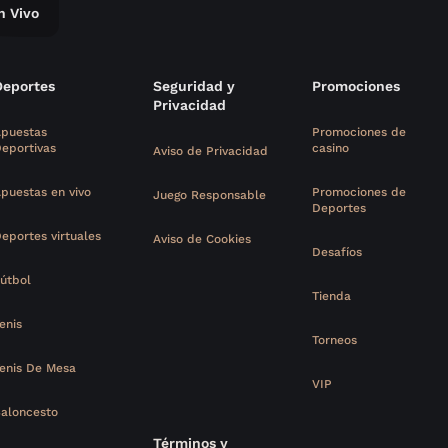
n Vivo
Deportes
Seguridad y
Promociones
Privacidad
puestas
Promociones de
eportivas
casino
Aviso de Privacidad
puestas en vivo
Promociones de
Juego Responsable
Deportes
eportes virtuales
Aviso de Cookies
Desafíos
útbol
Tienda
enis
Torneos
enis De Mesa
VIP
aloncesto
Términos y