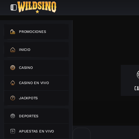
PROMOCIONES
INICIO
CASINO
CASINO EN VIVO
C
JACKPOTS
DEPORTES
Pagos
APUESTAS EN VIVO