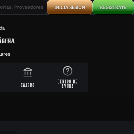
INICIA SESIÓN
REGÍSTRATE
orías, Proveedores
da
ÁGINA
lares
CENTRO DE
CAJERO
AYUDA