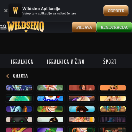
Wildsino Aplikacija
ODPRITE
Vstopite v aplikacijo za najboljšo igro
PRIJAVA
REGISTRACIJA
IGRALNICA
IGRALNICA V ŽIVO
ŠPORT
CALETA
Fright Night
Magic Forest
Feel The Music
Betina Bingo
Atomico Lotto
Frozen Fluffies
Lucky Express
Cruise of Fortune
Hallowinner
Bingo banana
Bingo Pirata
Hidden Kingdom
Cutey Cats
China Charms
Village Brewery
Bingo bruxaria
Lucky K
Bingo trevo de sorte
Banana Keno
Viking Madness