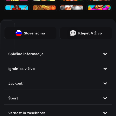
Pirates of Fortune
Dragon Rising
Hungry Chef
Wild Fruit
Plačila
Slovenščina
Klepet V Živo
Splošne informacije
Igralnica v živo
Jackpoti
Šport
Varnost in zasebnost