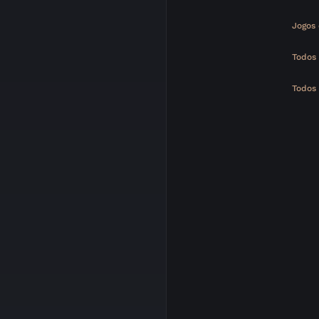
Jogos
Todos
Todos 