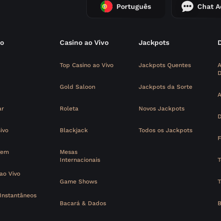
Português
Chat A
no
Casino ao Vivo
Jackpots
Top Casino ao Vivo
Jackpots Quentes
A
D
Gold Saloon
Jackpots da Sorte
A
ar
Roleta
Novos Jackpots
D
ivo
Blackjack
Todos os Jackpots
F
gem
Mesas
Internacionais
T
ao Vivo
Game Shows
T
Instantâneos
Bacará & Dados
B