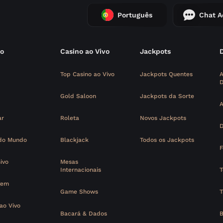
Português
Chat A
no
Casino ao Vivo
Jackpots
Top Casino ao Vivo
Jackpots Quentes
A
D
Gold Saloon
Jackpots da Sorte
A
ar
Roleta
Novos Jackpots
D
do Mundo
Blackjack
Todos os Jackpots
F
ivo
Mesas
Internacionais
T
gem
Game Shows
T
ao Vivo
Bacará & Dados
B