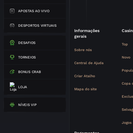
APOSTAS AO VIVO
DESPORTOS VIRTUAIS
Informações
Casi
gerais
DESAFIOS
Top
Sobre nós
TORNEIOS
Novo
Central de Ajuda
Popul
BONUS CRAB
Criar Atalho
Copa 
LOJA
Mapa do site
Exclus
NÍVEIS VIP
Selva
Jogos 