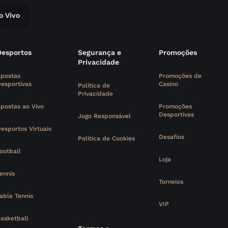
o Vivo
Desportos
Segurança e
Promoções
Privacidade
postas
Promoções de
esportivas
Casino
Política de
Privacidade
postas ao Vivo
Promoções
Desportivas
Jogo Responsável
esportos Virtuais
Desafios
Política de Cookies
ootball
Loja
ennis
Torneios
able Tennis
VIP
asketball