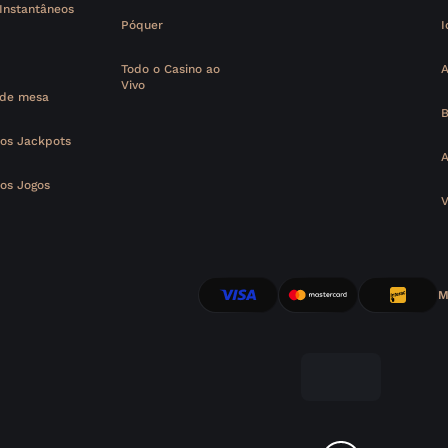
Instantâneos
Póquer
I
Todo o Casino ao
A
Vivo
 de mesa
B
 os Jackpots
A
os Jogos
V
M