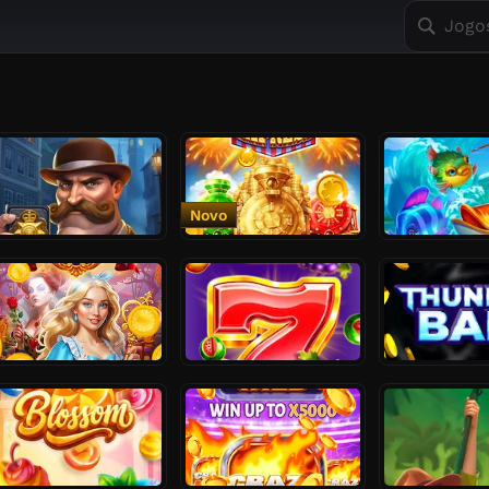
Jogos
etective Fortune
Riches Express
Fish And Spins
Novo
ea Party of Fortune
Flame Fruits Frenzy
Thunder Ball
ugar Blossom
Rapid Wild
Legacy of Lost G