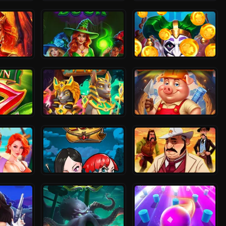
Witches' Book
Joker Winpot
Book of Meow
Piggy Brick Bonanza
Ed's Gun
Bullet Hole
Kraken Bay
Plinko