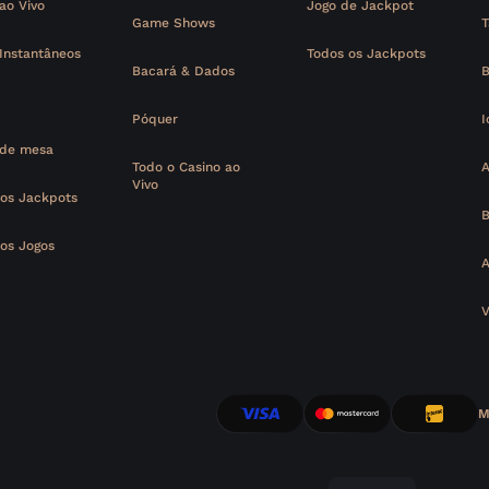
ao Vivo
Jogo de Jackpot
Game Shows
T
Instantâneos
Todos os Jackpots
Bacará & Dados
B
Póquer
I
 de mesa
Todo o Casino ao
A
Vivo
 os Jackpots
B
os Jogos
A
V
M