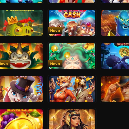
ild Piranha
Vikings Wild Cash
Genie Respins
Novo
adshow Circus
Wealth of Legends
Kraken Coins
Novo
Novo
abbit Winpot Deluxe
Tail of Crime
John's Book
Flame Fruits Frenzy Hold and Win
The Age of Cleopatra