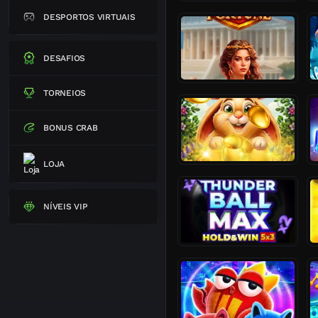
DESPORTOS VIRTUAIS
Roman Fortune
I
DESAFIOS
TORNEIOS
Golden Bunny
J
BONUS CRAB
LOJA
Thunder Ball Max
S
NÍVEIS VIP
Slot Crab
D