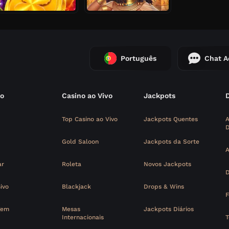
Português
Chat A
no
Casino ao Vivo
Jackpots
Top Casino ao Vivo
Jackpots Quentes
A
D
Gold Saloon
Jackpots da Sorte
A
ar
Roleta
Novos Jackpots
D
ivo
Blackjack
Drops & Wins
F
gem
Mesas
Jackpots Diários
Internacionais
T