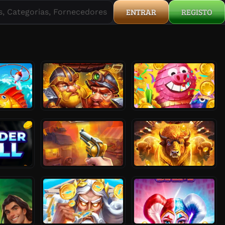
ENTRAR
REGISTO
, Categorias, Fornecedores
Lucky Dwarfs
Pinatas Festival
Bandidos Bang!
Buffalo Force
old
Cash of Gods
Joker Jam