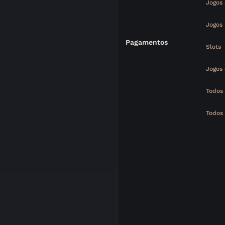
Jogos 
Jogos 
Pagamentos
Slots
Jogos
Todos
Todos 