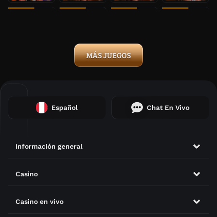
26
12
1
27
10
Nuevo
Nuevo
Nuevo
Nuevo
BlackJack Arabic B
Aurum Roulette Arabic B
Roulette Arabic B
Roulette Arabic
Nuevo
Nuevo
€ 0.1
 - € 500
BlackJack Arabic E
Adventures Beyond Wonderland Live
Candy Wheel
Gravity Roulette
€ 83,356.24
Nuevo
€ 0.1
 - € 5,000
€ 0.1
 - € 20,000
€ 0.5
 - € 1,000
Fortune Roulette
Gold Saloon VIP Speed Roulette
Arabic Roulette
Gravity Blackjack
MÁS JUEGOS
Nuevo
35
8
21
8
3
8
8
33
8
17
18
22
25
28
36
16
27
34
30
2
31
15
28
28
5
25
29
12
25
26
Pagos
29
18
22
21
31
28
35
11
32
23
Español
Chat En Vivo
Información general
Casino
Casino en vivo