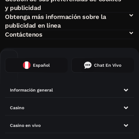
y publicidad
Obtenga más información sobre la
publicidad en línea
Contáctenos
Pagos
Español
Chat En Vivo
Información general
Casino
Casino en vivo