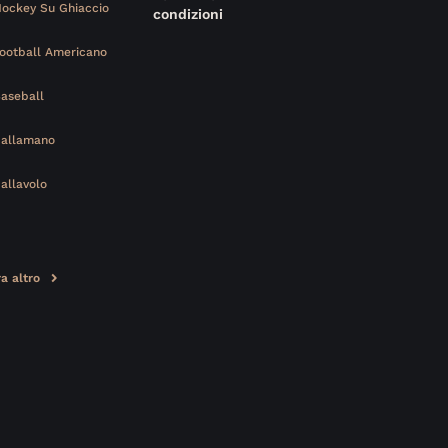
ockey Su Ghiaccio
condizioni
ootball Americano
aseball
allamano
allavolo
a altro