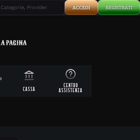
ACCEDI
REGISTRATI
 Categorie, Provider
LA PAGINA
.
CENTRO
CASSA
ASSISTENZA