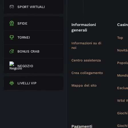
SPORT VIRTUALI
SFIDE
Informazioni
Casi
generali
TORNEI
Top
Informazioni su di
noi
Novità
BONUS CRAB
Centro assistenza
Popola
NEGOZIO
Crea collegamento
Mondia
LIVELLI VIP
Mappa del sito
Esclus
Wild 
Giochi
Giochi
Pagamenti