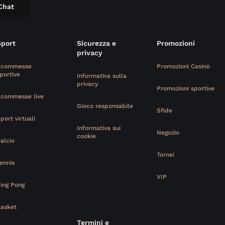
Chat
Sport
Sicurezza e
Promozioni
privacy
Scommesse
Promozioni Casinò
portive
Informativa sulla
privacy
Promozioni sportive
commesse live
Gioco responsabile
Sfide
port virtuali
Informativa sui
Negozio
cookie
alcio
Tornei
ennis
VIP
ing Pong
asket
Termini e