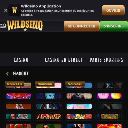
Wildsino Application
OUVRIR
Accédez à l'application pour profiter du meilleur jeu
possible.
SE CONNECTER
S'INSCRIRE
CASINO
CASINO EN DIRECT
PARIS SPORTIFS
MASCOT
Nouveau
Nouveau
Nouveau
Tessa Hunt and the Golden Sands
Origami Quest
Battle Loot: Hold and Win
Hell Sing
Red Horde
Prince of Persia the Gems of Persepolis
Riot
Purple Pills
Anksunamun: the Queen of Egypt
Merlin's Tower
Gemz Grow
ReKill
Wild Spirit
The Tomb: Dragon Emperors Treasure
Venetian Magic
Gryphon's Castle
Fruit Macau
Robin of Loxley
Mermaids Bay
Fruit Vegas