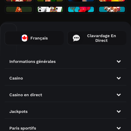
CanCan Saloon
Blackjack
Benny's the Biggest Game
Baccarat
Paiements
Clavardage En
Français
Direct
Informations générales
Casino
Casino en direct
Jackpots
Paris sportifs