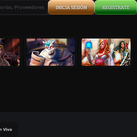
INICIA SESIÓN
REGÍSTRATE
orías, Proveedores
Eternal Night
Guardians Of Inari
n Vivo