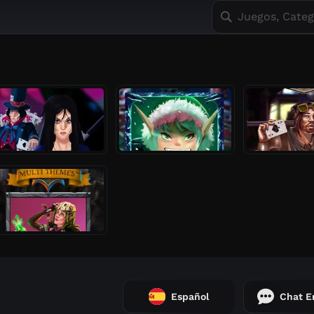
Juegos, Categ
he Hatter’s Mad Tea Party
Evil Elf
The Armory
emon Academy
Español
Chat E