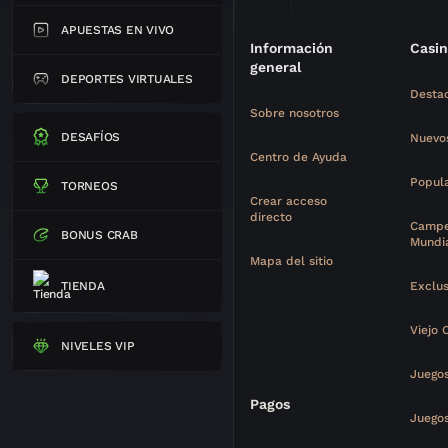
APUESTAS EN VIVO
Información
Casi
general
DEPORTES VIRTUALES
Desta
Sobre nosotros
DESAFÍOS
Nuevo
Centro de Ayuda
Popul
TORNEOS
Crear acceso
directo
Campe
BONUS CRAB
Mundi
Mapa del sitio
TIENDA
Exclus
Viejo 
NIVELES VIP
Juegos
Pagos
Juegos