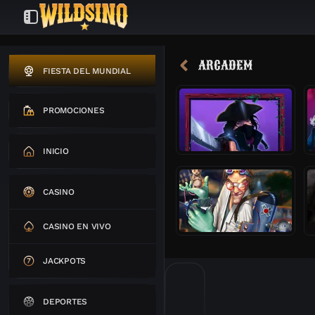
ARCADEM
FIESTA DEL MUNDIAL
Tap House
T
PROMOCIONES
INICIO
Flashback Heroes: 243 Ways
D
CASINO
CASINO EN VIVO
JACKPOTS
Pagos
DEPORTES