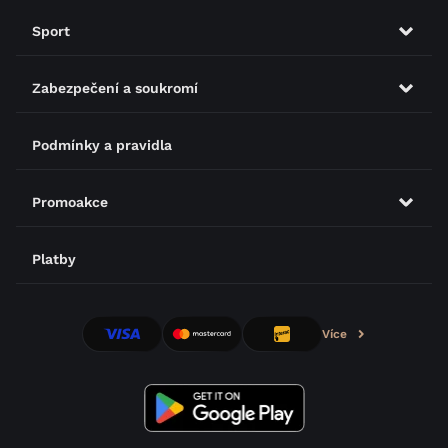
Sport
Zabezpečení a soukromí
Podmínky a pravidla
Promoakce
Platby
Více