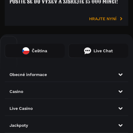
PUSŤTE SE DO VÝZEV A ZÍSKEJTE 15 000 MINCÍ!
HRAJTE NYNÍ
Platby
Čeština
Live Chat
Obecné informace
Casino
Live Casino
Jackpoty