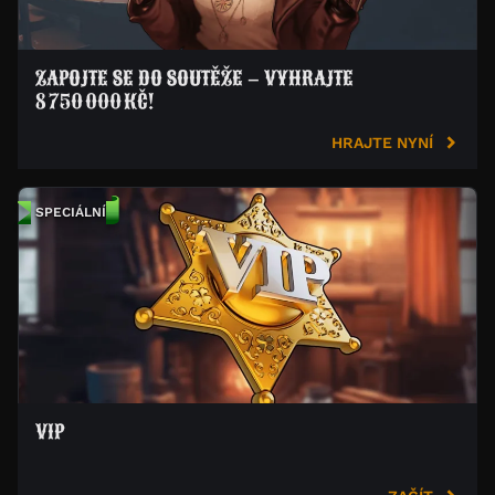
ZAPOJTE SE DO SOUTĚŽE – VYHRAJTE
8 750 000 KČ!
HRAJTE NYNÍ
SPECIÁLNÍ
VIP