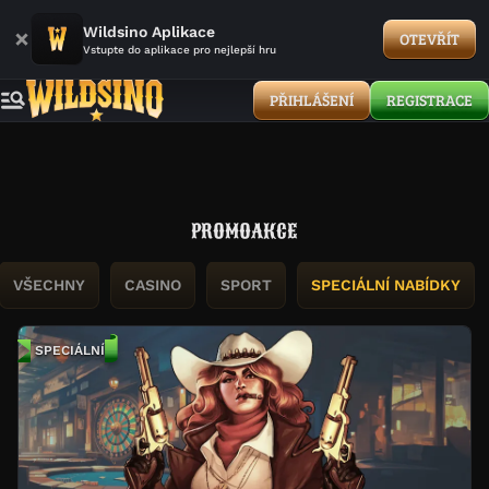
Wildsino Aplikace
OTEVŘÍT
Vstupte do aplikace pro nejlepší hru
PŘIHLÁŠENÍ
REGISTRACE
PROMOAKCE
VŠECHNY
CASINO
SPORT
SPECIÁLNÍ NABÍDKY
SPECIÁLNÍ