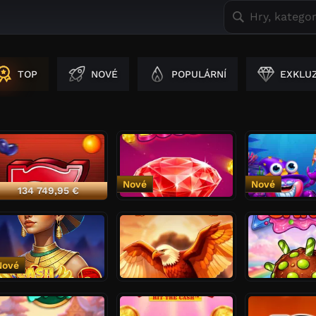
Hry, kategor
TOP
NOVÉ
POPULÁRNÍ
EXKLUZ
00 Super Hot
Super 7's Boost
4 Crabbin' Fortu
Nové
Nové
134 749,95 €
ash of Cleopatra 2
Freedom Fortune: Hold & Win
Sour Candy
Nové
mas Drop
Fortune Coins Unlimited Fortune
Wild Hot 40 Del