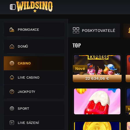
PROMOAKCE
POSKYTOVATELÉ
TOP
DOMŮ
Crack The Piggy Bank Express
1
CASINO
Nové
LIVE CASINO
22 634,06 €
Bonbon Pop 1000
C
JACKPOTY
SPORT
LIVE SÁZENÍ
Coin Win: Hold The Spin
X