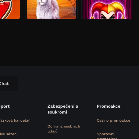
te Link
Shogun Skylord
Nutty Squirrel
Nové
Chat
Sport
Zabezpečení a
Promoakce
soukromí
ázková kancelář
Casino promoakce
Ochrana osobních
údajů
ive sázení
Sportovní