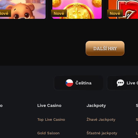
Nové
Nové
Nové
0 Burning sevens
40 Lucky King Bell Link
Fruit Attack 5 Pa
DALŠÍ HRY
Nové
Nové
Nové
Čeština
Live 
no
Live Casino
Jackpoty
Top Live Casino
Žhavé Jackpoty
S
Gold Saloon
Šťastné jackpoty
L