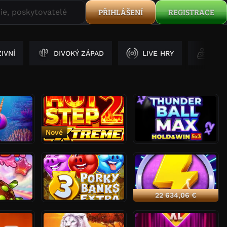
PŘIHLÁŠENÍ
REGISTRACE
ie, poskytovatelé
IVNÍ
DIVOKÝ ZÁPAD
LIVE HRY
OKA
nes
Hot Step 2 Extreme
Thunder Ball Max
Nové
3 Porky Banks Hold and Win Extra
Super Cash Boost: Hold & Win
22 634,06 €
uxe
Majestic King
Joker Streak XL: Hold and Win