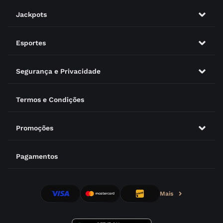
Jackpots
Esportes
Segurança e Privacidade
Termos e Condições
Promoções
Pagamentos
Mais