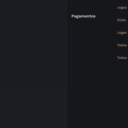
Jogos 
Pagamentos
Slots
Jogos
Todos
Todos 