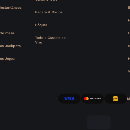
Instantâneos
B
Bacará & Dados
H
Pôquer
 de mesa
F
Todo o Cassino ao
Vivo
 os Jackpots
B
os Jogos
H
V
M