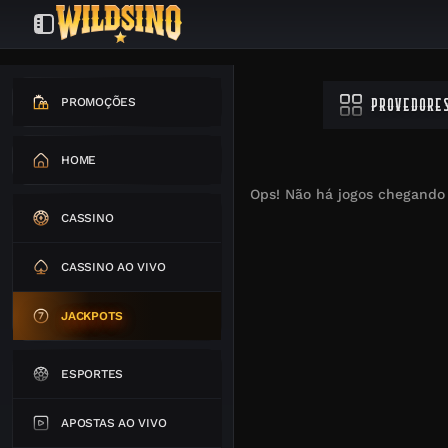
PROVEDORE
PROMOÇÕES
HOME
Ops! Não há jogos chegando
CASSINO
CASSINO AO VIVO
JACKPOTS
ESPORTES
APOSTAS AO VIVO