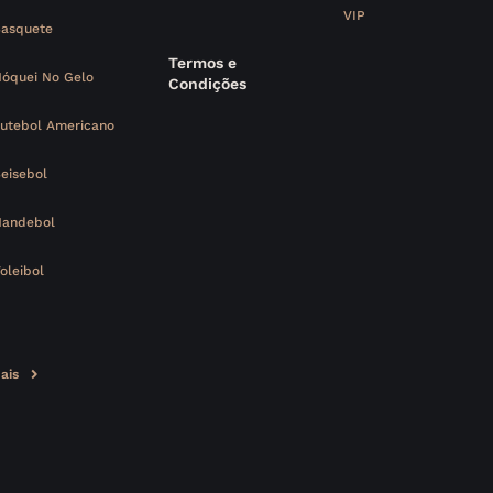
VIP
asquete
Termos e
óquei No Gelo
Condições
utebol Americano
eisebol
andebol
oleibol
ais