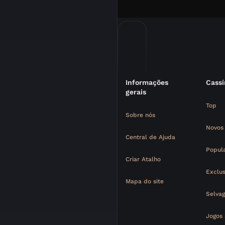
Pagamentos
Informações
Cassi
gerais
Top
Sobre nós
Novos
Central de Ajuda
Popul
Criar Atalho
Exclus
Mapa do site
Selva
Jogos 