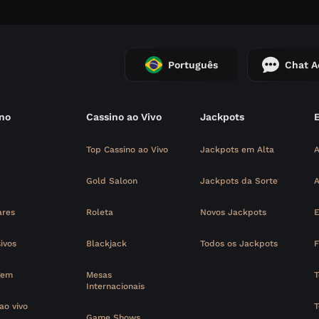
Português
Chat A
no
Cassino ao Vivo
Jackpots
Top Cassino ao Vivo
Jackpots em Alta
A
Gold Saloon
Jackpots da Sorte
A
ares
Roleta
Novos Jackpots
E
ivos
Blackjack
Todos os Jackpots
F
gem
Mesas
T
Internacionais
ao vivo
T
Game Shows