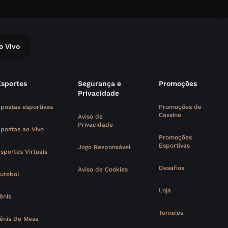
o Vivo
Esportes
Segurança e
Promoções
Privacidade
postas esportivas
Promoções de
Cassino
Aviso de
Privacidade
postas ao Vivo
Promoções
Esportivas
Jogo Responsável
sportes Virtuais
Desafios
Aviso de Cookies
utebol
Loja
ênis
Torneios
ênis De Mesa