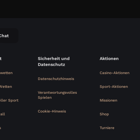
Chat
t
Sicherheit und
Aktionen
Datenschutz
twetten
Casino-Aktionen
Datenschutzhinweis
Wetten
Sport-Aktionen
Verantwortungsvolles
Spielen
eller Sport
Missionen
Cookie-Hinweis
all
Shop
s
Turniere