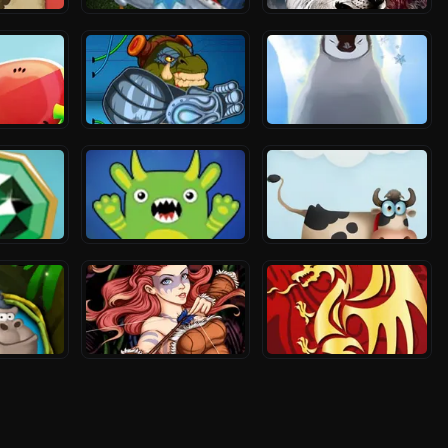
Space Hunters Scratch Table Games
777 Hot Ice
Lizard Disco
Fun Farm
Space Hunters
Golden Dragon