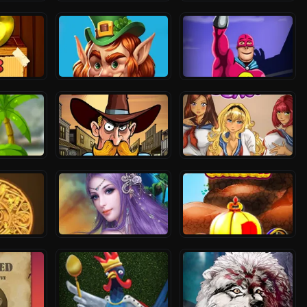
Wild Leprechaun
Awesome 5
Wild West
Wild School Soft
Enchanted Lot
Chubby Princess
Barn Kings
Freya