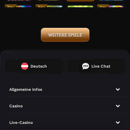
Neu
Neu
Neu
Coins of Ra Deluxe
Chili XXX
Porko Collect Super Pot
Leprechaun’s Gold Streak
Neu
Wild 27
Zeus Lightning MegaWays
Cocktail Rush Buy Bonus
3 Hell Pots
Neu
Neu
€ 13.033,99
WEITERE SPIELE
Neu
Neu
Lucky Clover
Break the Piggy Bank
Olympigs
Crown of Fire Jackpot Play
€ 4.489,07
€ 473.763,47
Zahlungen
Deutsch
Live Chat
Allgemeine Infos
Casino
Live-Casino