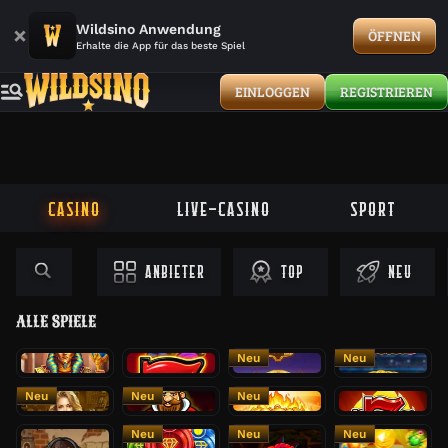
Wildsino Anwendung
ÖFFNEN
Erhalte die App für das beste Spiel
EINLOGGEN
REGISTRIEREN
CASINO
LIVE-CASINO
SPORT
ANBIETER
TOP
NEU
ALLE SPIELE
Neu
Neu
Golden Fate 1000
Hell Hot 100
Buffalo's Sun 2
Trophy Rush Triple Boost
Neu
Neu
Neu
Black Lounge Bell Link
10 TREASURES
Big Bells Fire (Hold and Win)
777 Hell Streak
Neu
Neu
Neu
Cred
3 Rail Express Hold & Win
Double Dragon Gold Hold&Win
5 Pyramids of Gold: Hold & Win