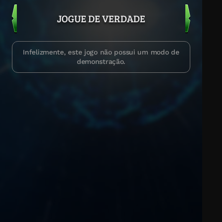
JOGUE DE VERDADE
Infelizmente, este jogo não possui um modo de
demonstração.