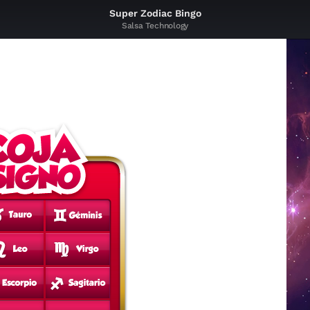
Super Zodiac Bingo
Salsa Technology