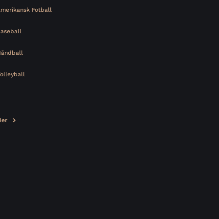
merikansk Fotball
aseball
åndball
olleyball
er