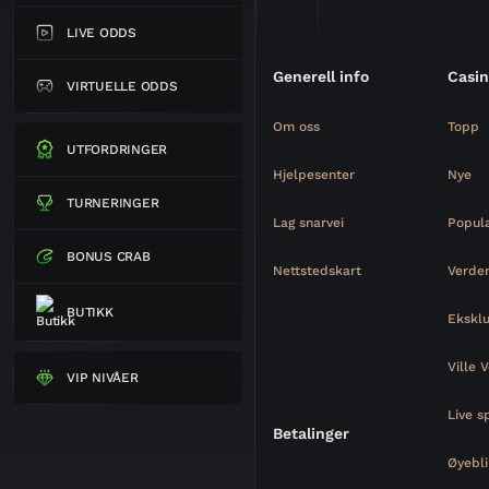
LIVE ODDS
Generell info
Casin
VIRTUELLE ODDS
Om oss
Topp
UTFORDRINGER
Hjelpesenter
Nye
TURNERINGER
Lag snarvei
Popul
BONUS CRAB
Nettstedskart
Verde
BUTIKK
Eksklu
Ville 
VIP NIVÅER
Live sp
Betalinger
Øyebli