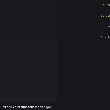
Spille
Bordsp
Alle j
Alle Sp
Vi bruker informasjonskapsler, sjekk