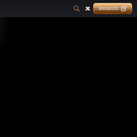
INNSKUDD