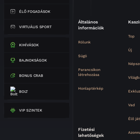
ÉLŐ FOGADÁSOK
Általános
Kaszi
VIRTUÁLIS SPORT
információk
Top
Rólunk
KIHÍVÁSOK
Új
Súgó
BAJNOKSÁGOK
Népsz
Parancsikon
létrehozása
BONUS CRAB
Világb
Honlaptérkép
Exkluz
BOLT
Vad
VIP SZINTEK
Élő já
Fizetési
Azonna
lehetőségek