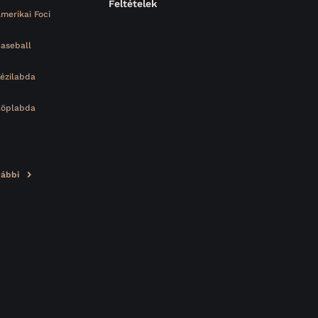
Feltételek
merikai Foci
aseball
ézilabda
öplabda
ábbi