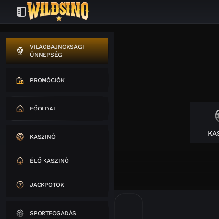
VILÁGBAJNOKSÁGI
ÜNNEPSÉG
PROMÓCIÓK
FŐOLDAL
KA
KASZINÓ
ÉLŐ KASZINÓ
JACKPOTOK
Fizetési lehetőségek
SPORTFOGADÁS