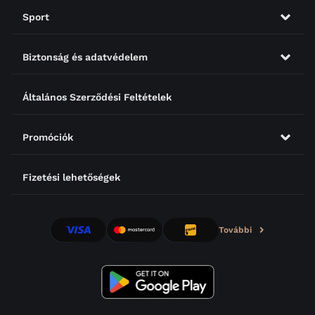
Sport
Biztonság és adatvédelem
Általános Szerződési Feltételek
Promóciók
Fizetési lehetőségek
További