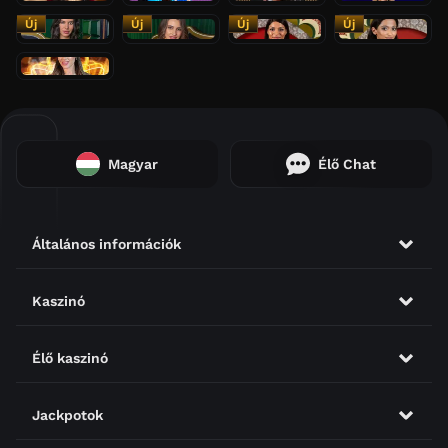
Új
Új
Új
Új
Emerald Hall Teen Patti 20-20
Emerald Hall Andar Bahar
Andar Bahar
Teen Patti
Infinite Casino Holdem
Fizetési lehetőségek
Magyar
Élő Chat
Általános információk
Kaszinó
Élő kaszinó
Jackpotok