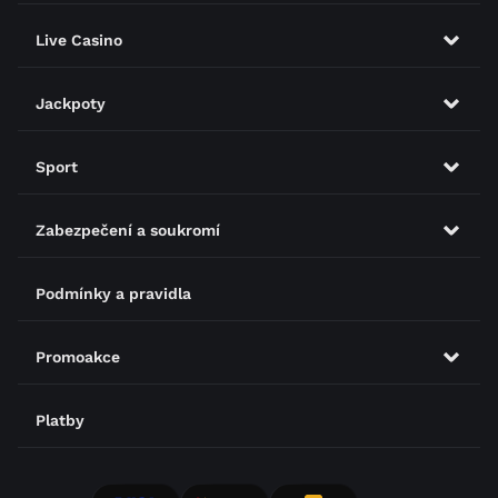
Live Casino
Jackpoty
Sport
Zabezpečení a soukromí
Podmínky a pravidla
Promoakce
Platby