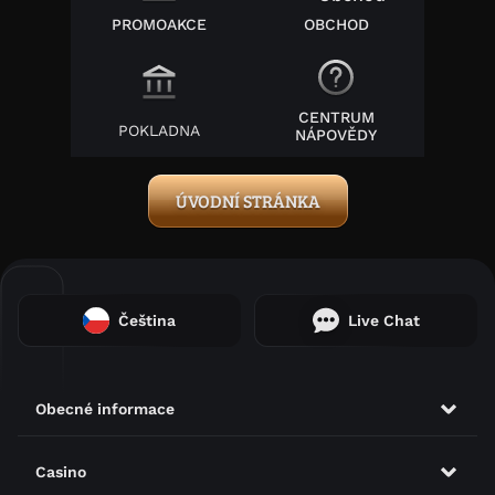
PROMOAKCE
OBCHOD
CENTRUM
POKLADNA
NÁPOVĚDY
ÚVODNÍ STRÁNKA
Platby
Čeština
Live Chat
Obecné informace
Casino