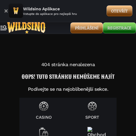
Wildsino Aplikace
OTEVŘÍT
Vstupte do aplikace pro nejlepší hru
PŘIHLÁŠENÍ
REGISTRACE
404 stránka nenalezena
OOPS! TUTO STRÁNKU NEMŮŽEME NAJÍT
Podívejte se na nejoblíbenější sekce.
CASINO
SPORT