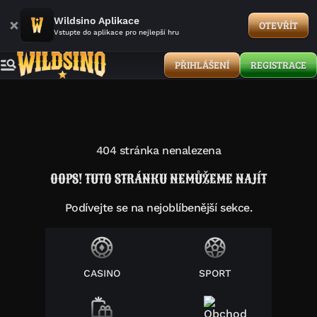
Wildsino Aplikace
OTEVŘÍT
Vstupte do aplikace pro nejlepší hru
PŘIHLÁŠENÍ
REGISTRACE
404 stránka nenalezena
OOPS! TUTO STRÁNKU NEMŮŽEME NAJÍT
Podívejte se na nejoblíbenější sekce.
CASINO
SPORT