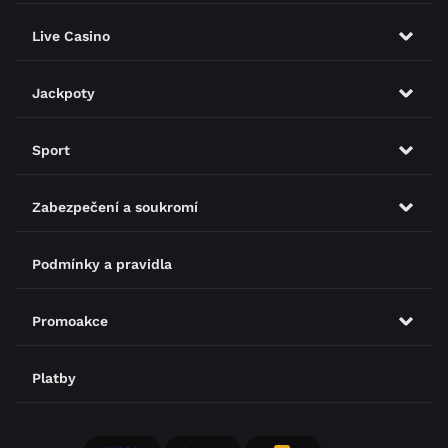
Live Casino
Jackpoty
Sport
Zabezpečení a soukromí
Podmínky a pravidla
Promoakce
Platby