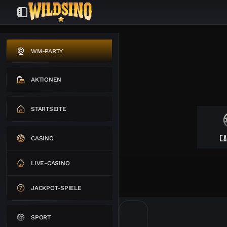
WM-PARTY
AKTIONEN
STARTSEITE
C
CASINO
LIVE-CASINO
JACKPOT-SPIELE
Zahlungen
SPORT