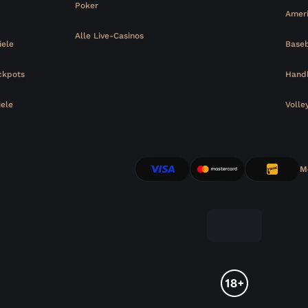
Poker
Ameri
Alle Live-Casinos
iele
Baseb
ckpots
Hand
iele
Volle
M