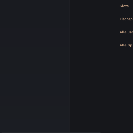
Slots
Tischsp
Alle Ja
Alle Sp