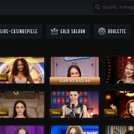
Spiele, Kateg
LIVE-CASINOSPIELE
GOLD SALOON
ROULETTE
ravity Wheel
Candy Wheel
Cabaret Roulett
Neu
EUR 92’842.49
obin The Fair
Dynamite Roulette
Wonder Wheel
Neu
Neu
Neu
xtra Crown Deluxe Live
Crash Live
Casino Hold'em