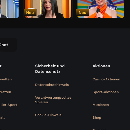
Neu
Neu
Chat
t
Sicherheit und
Aktionen
Datenschutz
twetten
Casino-Aktionen
Datenschutzhinweis
Wetten
Sport-Aktionen
Verantwortungsvolles
Spielen
eller Sport
Missionen
Cookie-Hinweis
all
Shop