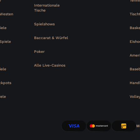
v
Tenni
Internationale
Tische
 Westen
Tisch
Spielshows
iele
Baske
Baccarat & Würfel
Spiele
Eisho
Poker
Ameri
Alle Live-Casinos
iele
Baseb
ckpots
Hand
iele
Volle
M