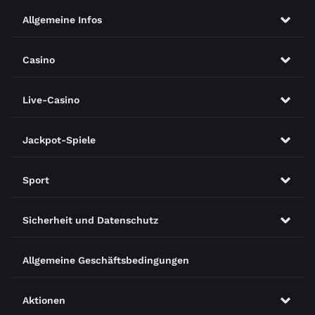
Allgemeine Infos
Casino
Live-Casino
Jackpot-Spiele
Sport
Sicherheit und Datenschutz
Allgemeine Geschäftsbedingungen
Aktionen