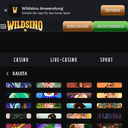
Wildsino Anwendung
ÖFFNEN
Erhalte die App für das beste Spiel
EINLOGGEN
REGISTRIEREN
CASINO
LIVE-CASINO
SPORT
CALETA
Fright Night
Magic Forest
Feel The Music
Betina Bingo
Atomico Lotto
Frozen Fluffies
Lucky Express
Cruise of Fortune
Hallowinner
Bingo banana
Bingo Pirata
Hidden Kingdom
Cutey Cats
China Charms
Village Brewery
Bingo bruxaria
Lucky K
Bingo trevo de sorte
Banana Keno
Viking Madness