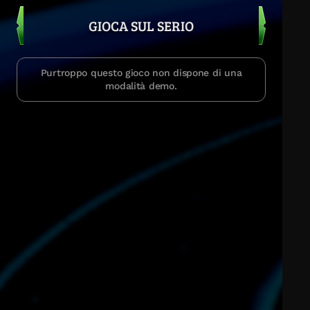
GIOCA SUL SERIO
Purtroppo questo gioco non dispone di una
modalità demo.