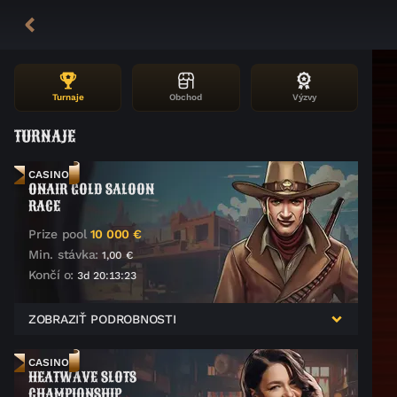
Turnaje
Obchod
Výzvy
TURNAJE
CASINO
ONAIR GOLD SALOON
RACE
Prize pool
10 000 €
Min. stávka:
1,00 €
Končí o:
3d 20:13:23
ZOBRAZIŤ PODROBNOSTI
CASINO
HEATWAVE SLOTS
CHAMPIONSHIP