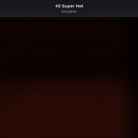
40 Super Hot
Amusnet