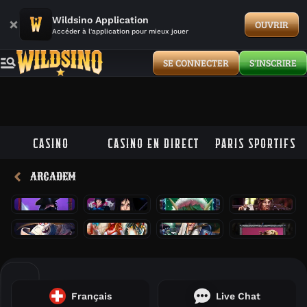
Wildsino Application
OUVRIR
Accéder à l'application pour mieux jouer
SE CONNECTER
S'INSCRIRE
CASINO
CASINO EN DIRECT
PARIS SPORTIFS
ARCADEM
Tap House
The Hatter’s Mad Tea Party
Evil Elf
The Armory
Eternal Night
Guardians Of Inari
Flashback Heroes: 243 Ways
Demon Academy
Paiements
Français
Live Chat