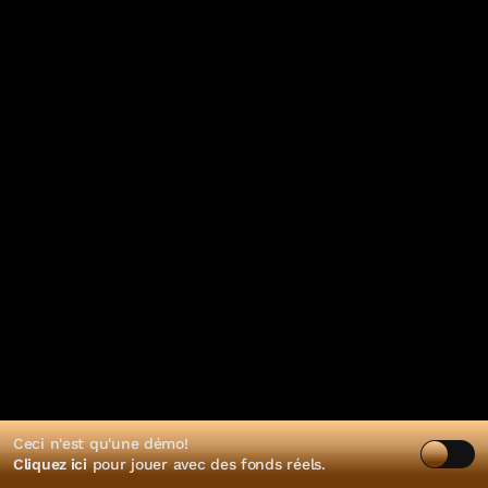
Ceci n'est qu'une démo!
Cliquez ici
pour jouer avec des fonds réels.