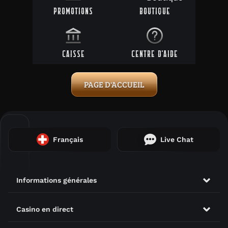
PROMOTIONS
BOUTIQUE
CAISSE
CENTRE D'AIDE
PAGE D'ACCUEIL
Paiements
Français
Live Chat
Informations générales
Casino en direct