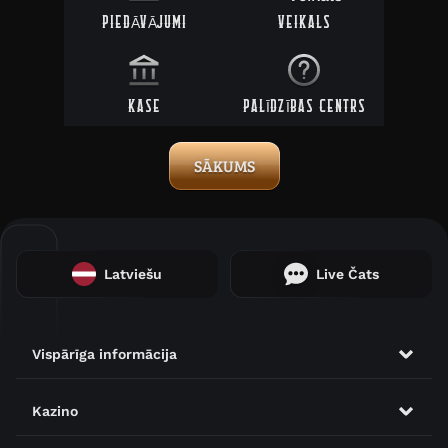
PIEDĀVĀJUMI
VEIKALS
KASE
PALĪDZĪBAS CENTRS
SĀKUMS
Maksājumi
Latviešu
Live Čats
Vispārīga informācija
Kazino