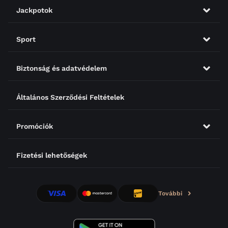
Jackpotok
Sport
Biztonság és adatvédelem
Általános Szerződési Feltételek
Promóciók
Fizetési lehetőségek
További