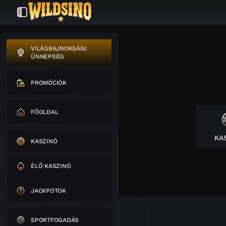
VILÁGBAJNOKSÁGI
ÜNNEPSÉG
PROMÓCIÓK
FŐOLDAL
KA
KASZINÓ
ÉLŐ KASZINÓ
JACKPOTOK
Fizetési lehetőségek
SPORTFOGADÁS