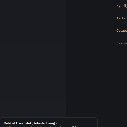
Nyerő
Asztal
Össze
Össze
Sütiket használuk, tekintsd meg a