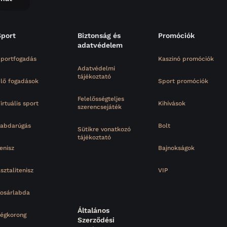
Sport
Biztonság és
Promóciók
adatvédelem
portfogadás
Kaszinó promóciók
Adatvédelmi
tájékoztató
lő fogadások
Sport promóciók
Felelősségteljes
irtuális sport
Kihívások
szerencsejáték
abdarúgás
Bolt
Sütikre vonatkozó
tájékoztató
enisz
Bajnokságok
sztalitenisz
VIP
osárlabda
Általános
égkorong
Szerződési