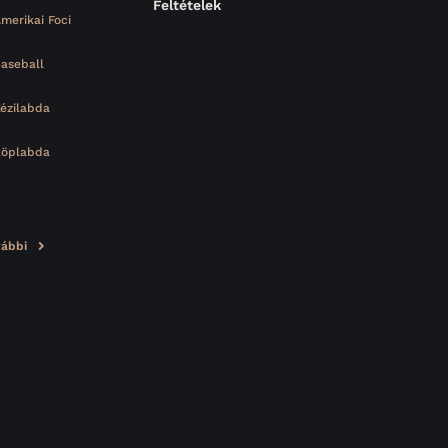
Feltételek
merikai Foci
aseball
ézilabda
öplabda
ábbi