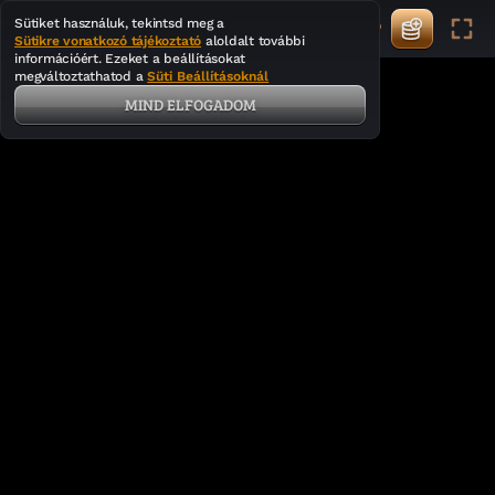
Sütiket használuk, tekintsd meg a
Sütikre vonatkozó tájékoztató
aloldalt további
információért. Ezeket a beállításokat
megváltoztathatod a
Süti Beállításoknál
MIND ELFOGADOM