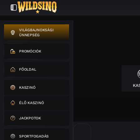
VILÁGBAJNOKSÁGI
ÜNNEPSÉG
PROMÓCIÓK
FŐOLDAL
KA
KASZINÓ
ÉLŐ KASZINÓ
JACKPOTOK
Fizetési lehetőségek
SPORTFOGADÁS