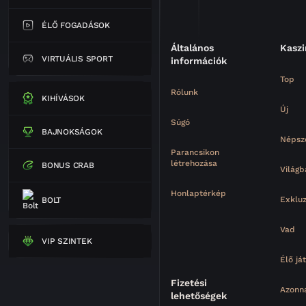
ÉLŐ FOGADÁSOK
Általános
Kaszi
VIRTUÁLIS SPORT
információk
Top
Rólunk
KIHÍVÁSOK
Új
Súgó
BAJNOKSÁGOK
Népsz
Parancsikon
létrehozása
BONUS CRAB
Világb
Honlaptérkép
Exkluz
BOLT
Vad
VIP SZINTEK
Élő já
Fizetési
Azonna
lehetőségek