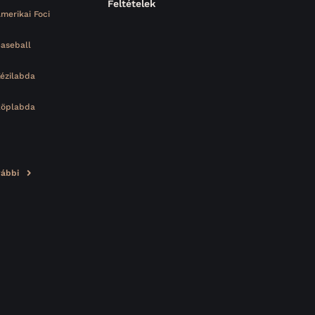
Feltételek
merikai Foci
aseball
ézilabda
öplabda
ábbi