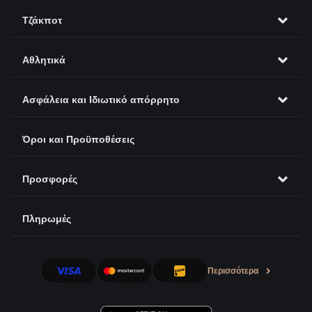
Τζάκποτ
Αθλητικά
Ασφάλεια και Ιδιωτικό απόρρητο
Όροι και Προϋποθέσεις
Προσφορές
Πληρωμές
Περισσότερα