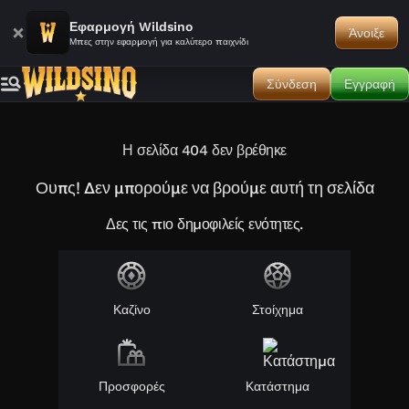
Εφαρμογή Wildsino
Άνοιξε
Μπες στην εφαρμογή για καλύτερο παιχνίδι
Σύνδεση
Εγγραφή
Η σελίδα 404 δεν βρέθηκε
Ουπς! Δεν μπορούμε να βρούμε αυτή τη σελίδα
Δες τις πιο δημοφιλείς ενότητες.
Καζίνο
Στοίχημα
Προσφορές
Κατάστημα