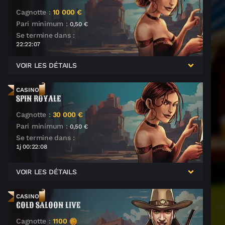
Cagnotte :
10 000 €
Pari minimum :
0,50 €
Se termine dans :
22:22:07
VOIR LES DÉTAILS
CASINO
SPIN ROYALE
Cagnotte :
30 000 €
Pari minimum :
0,50 €
Se termine dans :
1j 00:22:08
VOIR LES DÉTAILS
CASINO
GOLD SALOON LIVE
Cagnotte :
1100