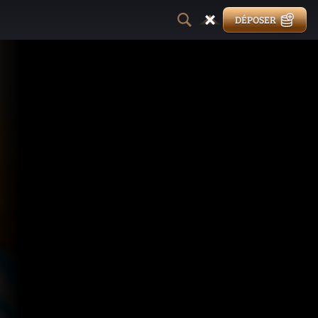
DÉPOSER